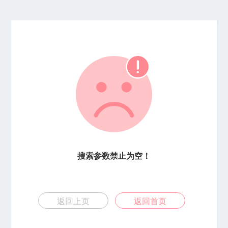
搜索参数禁止为空！
返回上页
返回首页