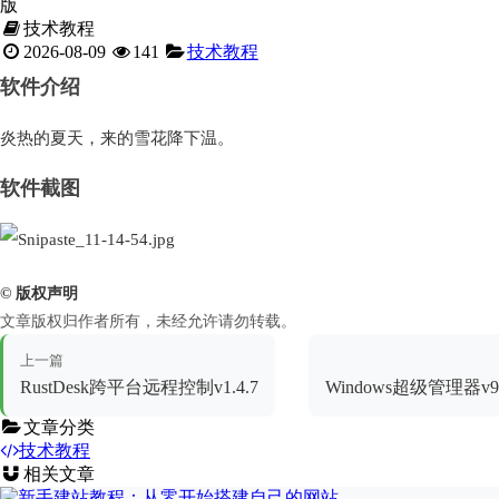
版
技术教程
2026-08-09
141
技术教程
软件介绍
炎热的夏天，来的雪花降下温。
软件截图
© 版权声明
文章版权归作者所有，未经允许请勿转载。
上一篇
RustDesk跨平台远程控制v1.4.7
Windows超级管理器v
文章分类
技术教程
相关文章