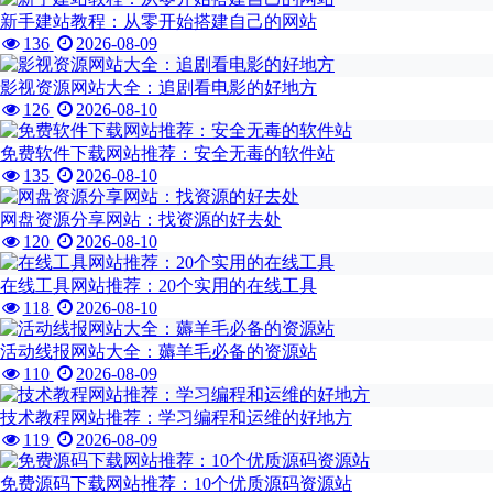
新手建站教程：从零开始搭建自己的网站
136
2026-08-09
影视资源网站大全：追剧看电影的好地方
126
2026-08-10
免费软件下载网站推荐：安全无毒的软件站
135
2026-08-10
网盘资源分享网站：找资源的好去处
120
2026-08-10
在线工具网站推荐：20个实用的在线工具
118
2026-08-10
活动线报网站大全：薅羊毛必备的资源站
110
2026-08-09
技术教程网站推荐：学习编程和运维的好地方
119
2026-08-09
免费源码下载网站推荐：10个优质源码资源站