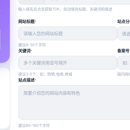
输入域名后点击获取TDK，自动填充标题、关键词和描述
审
网站标题
站点分
*
请
建议8-30个字符
关键词
备案号
*
建议3-5个，如：购物,电商,商城
国内网
站点描述
*
建议80-160个字符