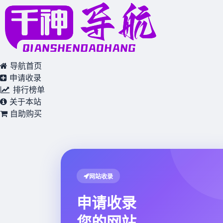
导航首页
申请收录
排行榜单
关于本站
自助购买
网站收录
申请收录
您的网站