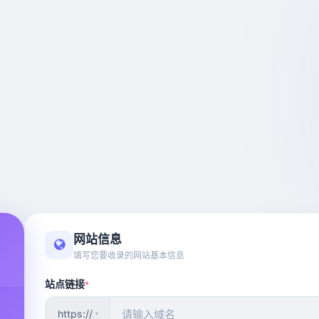
网站信息
填写您要收录的网站基本信息
站点链接
*
https://
▾