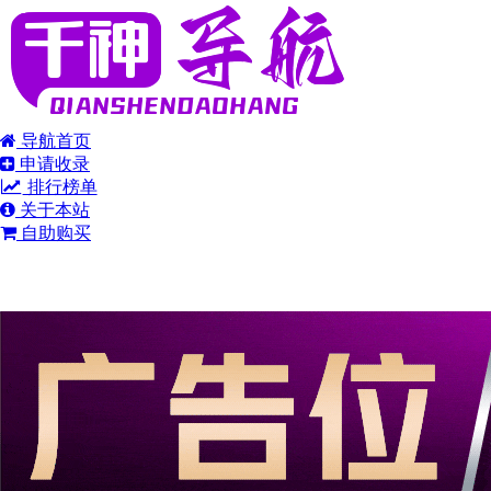
导航首页
申请收录
排行榜单
关于本站
自助购买