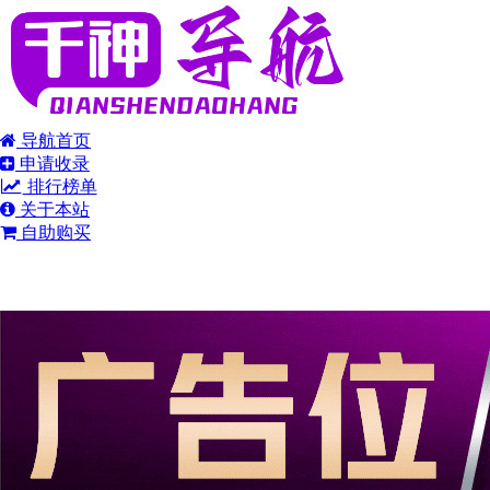
导航首页
申请收录
排行榜单
关于本站
自助购买