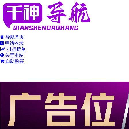
导航首页
申请收录
排行榜单
关于本站
自助购买