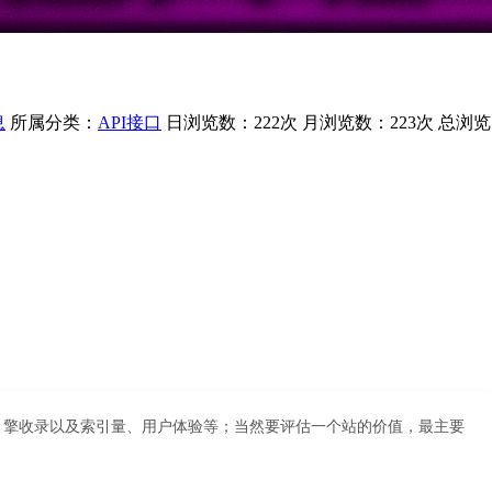
息
所属分类：
API接口
日浏览数：222次
月浏览数：223次
总浏览
索引擎收录以及索引量、用户体验等；当然要评估一个站的价值，最主要