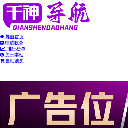
导航首页
申请收录
排行榜单
关于本站
自助购买