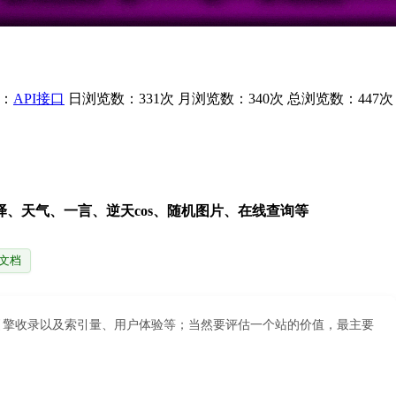
：
API接口
日浏览数：331次
月浏览数：340次
总浏览数：447次
、天气、一言、逆天cos、随机图片、在线查询等
I文档
索引擎收录以及索引量、用户体验等；当然要评估一个站的价值，最主要