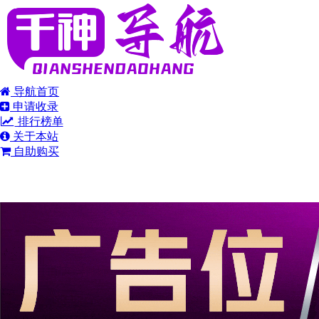
导航首页
申请收录
排行榜单
关于本站
自助购买