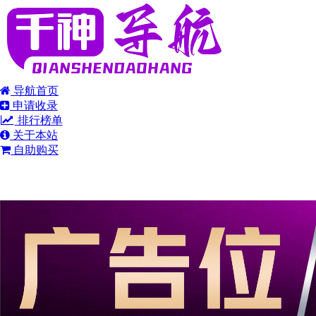
导航首页
申请收录
排行榜单
关于本站
自助购买