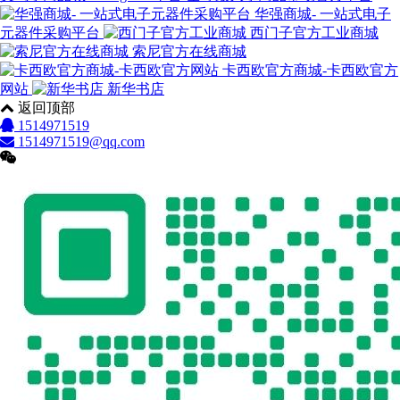
华强商城- 一站式电子
元器件采购平台
西门子官方工业商城
索尼官方在线商城
卡西欧官方商城-卡西欧官方
网站
新华书店
返回顶部
1514971519
1514971519@qq.com