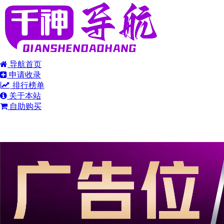
导航首页
申请收录
排行榜单
关于本站
自助购买