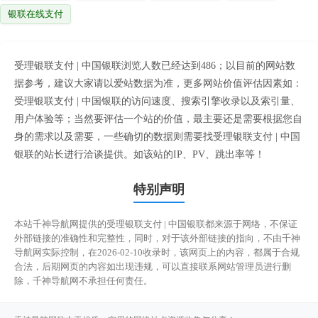
银联在线支付
受理银联支付 | 中国银联浏览人数已经达到486；以目前的网站数
据参考，建议大家请以爱站数据为准，更多网站价值评估因素如：
受理银联支付 | 中国银联的访问速度、搜索引擎收录以及索引量、
用户体验等；当然要评估一个站的价值，最主要还是需要根据您自
身的需求以及需要，一些确切的数据则需要找受理银联支付 | 中国
银联的站长进行洽谈提供。如该站的IP、PV、跳出率等！
特别声明
本站千神导航网提供的受理银联支付 | 中国银联都来源于网络，不保证
外部链接的准确性和完整性，同时，对于该外部链接的指向，不由千神
导航网实际控制，在2026-02-10收录时，该网页上的内容，都属于合规
合法，后期网页的内容如出现违规，可以直接联系网站管理员进行删
除，千神导航网不承担任何责任。