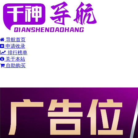
导航首页
申请收录
排行榜单
关于本站
自助购买