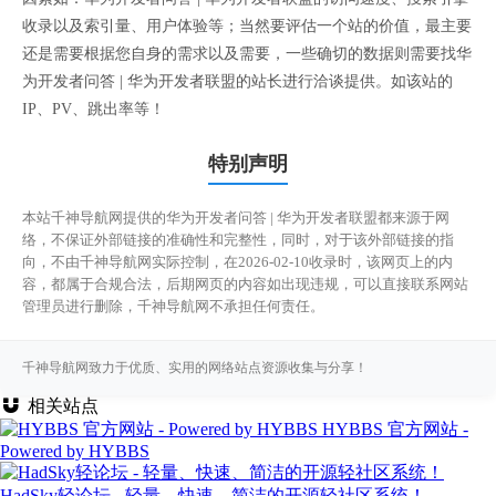
收录以及索引量、用户体验等；当然要评估一个站的价值，最主要
还是需要根据您自身的需求以及需要，一些确切的数据则需要找华
为开发者问答 | 华为开发者联盟的站长进行洽谈提供。如该站的
IP、PV、跳出率等！
特别声明
本站千神导航网提供的华为开发者问答 | 华为开发者联盟都来源于网
络，不保证外部链接的准确性和完整性，同时，对于该外部链接的指
向，不由千神导航网实际控制，在2026-02-10收录时，该网页上的内
容，都属于合规合法，后期网页的内容如出现违规，可以直接联系网站
管理员进行删除，千神导航网不承担任何责任。
千神导航网致力于优质、实用的网络站点资源收集与分享！
相关站点
HYBBS 官方网站 -
Powered by HYBBS
HadSky轻论坛 - 轻量、快速、简洁的开源轻社区系统！