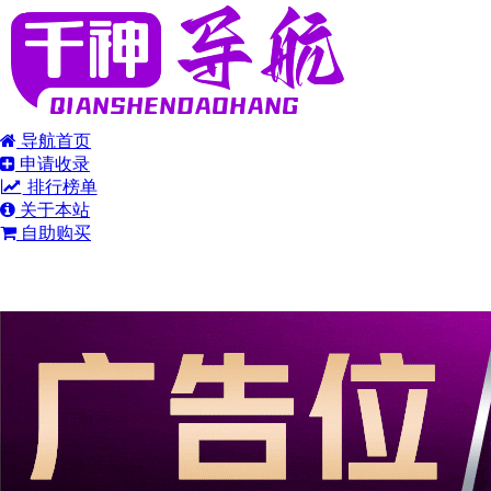
导航首页
申请收录
排行榜单
关于本站
自助购买