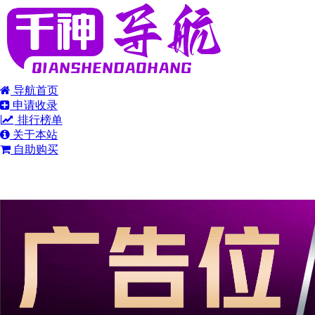
导航首页
申请收录
排行榜单
关于本站
自助购买