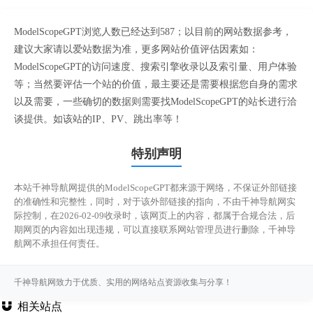
ModelScopeGPT浏览人数已经达到587；以目前的网站数据参考，
建议大家请以爱站数据为准，更多网站价值评估因素如：
ModelScopeGPT的访问速度、搜索引擎收录以及索引量、用户体验
等；当然要评估一个站的价值，最主要还是需要根据您自身的需求
以及需要，一些确切的数据则需要找ModelScopeGPT的站长进行洽
谈提供。如该站的IP、PV、跳出率等！
特别声明
本站千神导航网提供的ModelScopeGPT都来源于网络，不保证外部链接
的准确性和完整性，同时，对于该外部链接的指向，不由千神导航网实
际控制，在2026-02-09收录时，该网页上的内容，都属于合规合法，后
期网页的内容如出现违规，可以直接联系网站管理员进行删除，千神导
航网不承担任何责任。
千神导航网致力于优质、实用的网络站点资源收集与分享！
相关站点