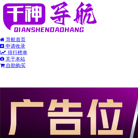
导航首页
申请收录
排行榜单
关于本站
自助购买