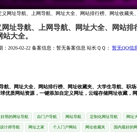
全自定义网址导航、上网导航、网址大全、网站排行榜、网址收藏
定义网址导航、上网导航、网址大全、网站
网站大全。
2026-02-22
备案信息：
暂无备案信息
站长ＱＱ：
暂无QQ信
上网导航、网址大全、网站排行榜、网址收藏夹、大学生导航、职
00+全球优质网站资源，一键添加自定义网址，云端存储网址收藏
好用的网址导航
自门户导航
网站导航
定制化网址导航
网址
设计师导航
网址之家
个人门户网站
网址收藏夹
国内最好的