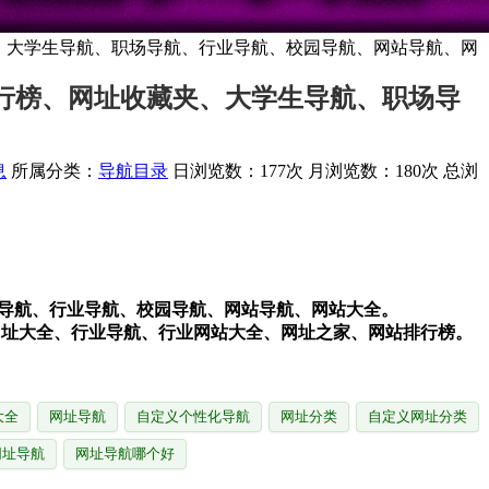
夹、大学生导航、职场导航、行业导航、校园导航、网站导航、网
排行榜、网址收藏夹、大学生导航、职场导
息
所属分类：
导航目录
日浏览数：177次
月浏览数：180次
总浏
场导航、行业导航、校园导航、网站导航、网站大全。
，网址大全、行业导航、行业网站大全、网址之家、网站排行榜。
大全
网址导航
自定义个性化导航
网址分类
自定义网址分类
网址导航
网址导航哪个好