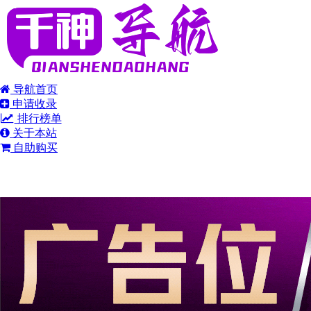
导航首页
申请收录
排行榜单
关于本站
自助购买