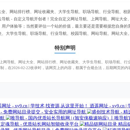
址大全、网站排行榜、网址收藏夹、大学生导航、职场导航、行业导航、校
导航 - 自定义导航开创者！完全自定义网址导航、上网导航、网址大
用户体验等；当然要评估一个站的价值，最主要还是需要根据您自身的需
、大学生导航、职场导航、行业导航、校园导航、网站导航、网站大全。
特别声明
航、上网导航、网址大全、网站排行榜、网址收藏夹、大学生导航、职场导航、
，在2026-02-22收录时，该网页上的内容，都属于合规合法，后期网页
逍遥网址 - xy9.c
 - 免费网站目录提交 - 安全实用的网址导航
航
定魂导航 - 优质站长网站智能收录平台
精品