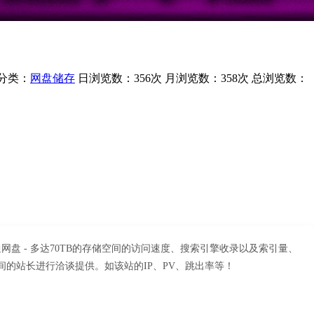
分类：
网盘储存
日浏览数：356次
月浏览数：358次
总浏览数：
网盘 - 多达70TB的存储空间的访问速度、搜索引擎收录以及索引量、
间的站长进行洽谈提供。如该站的IP、PV、跳出率等！