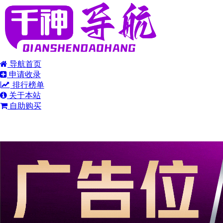
导航首页
申请收录
排行榜单
关于本站
自助购买