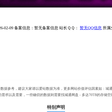
-02-09
备案信息：
暂无备案信息
站长ＱＱ：
暂无QQ信息
所属
的网站数据参考，建议大家请以爱站数据为准，更多网站价值评估因素如：城通
求以及需要，一些确切的数据则需要找城通网盘 - 多达70TB的存储空
特别声明