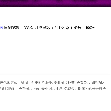
床
日浏览数：338次
月浏览数：341次
总浏览数：490次
估因素如：晒图 - 免费图片上传, 专业图片外链, 免费公共图床的访
晒图 - 免费图片上传, 专业图片外链, 免费公共图床的站长进行洽