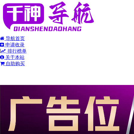
导航首页
申请收录
排行榜单
关于本站
自助购买