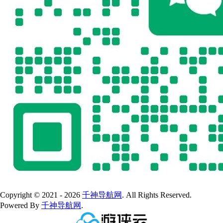
Copyright © 2021 - 2026
千神导航网
. All Rights Reserved.
Powered By
千神导航网
.