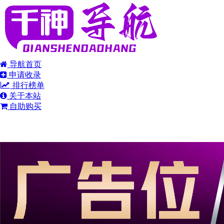
导航首页
申请收录
排行榜单
关于本站
自助购买