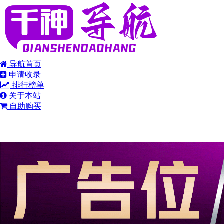
导航首页
申请收录
排行榜单
关于本站
自助购买