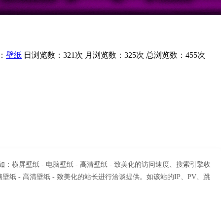
：
壁纸
日浏览数：321次
月浏览数：325次
总浏览数：455次
：横屏壁纸 - 电脑壁纸 - 高清壁纸 - 致美化的访问速度、搜索引擎收
 - 高清壁纸 - 致美化的站长进行洽谈提供。如该站的IP、PV、跳