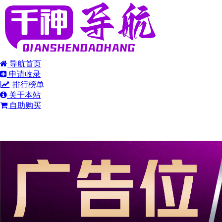
导航首页
申请收录
排行榜单
关于本站
自助购买