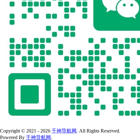
Copyright © 2021 - 2026
千神导航网
. All Rights Reserved.
Powered By
千神导航网
.