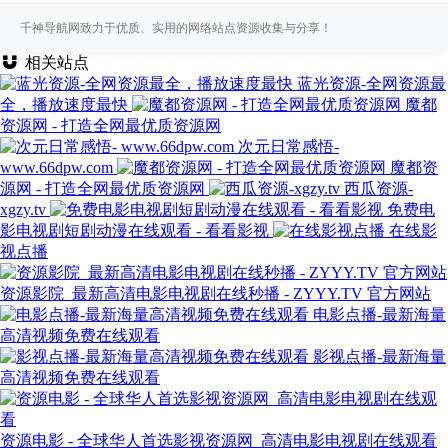
千神导航网致力于优质、实用的网络站点资源收集与分享！
相关站点
蓝光资源-全网资源最
全，播放速度最快
魔都
资源网 - 打造全网最优质资源网
次元日常感悟-
www.66dpw.com
魔都资
源网 - 打造全网最优质资源网
西瓜资源-
xgzy.tv
免费电
影电视剧短剧动漫在线观看 - 看看影视
在线影
视点播
资源影院_最新高清电影电视剧在线秒播 - ZYYY.TV 官方网站
电影点播-最新海量
高清视频免费在线观看
影视点播-最新海量
高清视频免费在线观看
资源电影 - 全球华人首选影视资源网_高清电影电视剧在线观看