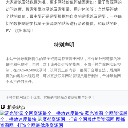
大家请以爱站数据为准，更多网站价值评估因素如：量子资源网的
访问速度、搜索引擎收录以及索引量、用户体验等；当然要评估一
个站的价值，最主要还是需要根据您自身的需求以及需要，一些确
切的数据则需要找量子资源网的站长进行洽谈提供。如该站的IP、
PV、跳出率等！
特别声明
本站千神导航网提供的量子资源网都来源于网络，不保证外部链接的准
确性和完整性，同时，对于该外部链接的指向，不由千神导航网实际控
制，在2026-02-09收录时，该网页上的内容，都属于合规合法，后期网
页的内容如出现违规，可以直接联系网站管理员进行删除，千神导航网
不承担任何责任。
千神导航网致力于优质、实用的网络站点资源收集与分享！
相关站点
蓝光资源-全网资源最
全，播放速度最快
魔都
资源网 - 打造全网最优质资源网