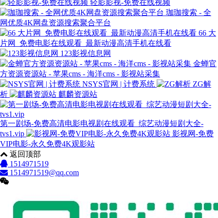
轻影影视-免费在线视频
珈珈搜索 - 全
网优质4K网盘资源搜索聚合平台
66 大
片网_免费电影在线观看_最新动漫高清手机在线看
123影视信息网
金蝉官
方资源资源站 - 苹果cms - 海洋cms - 影视站采集
NSYS官网 | 计费系统
ZG解
析
麒麟资源站
第一剧场-免费高清电影电视剧在线观看_综艺动漫短剧大全-
tvs1.vip
影视网-免费
VIP电影-永久免费4K观影站
返回顶部
1514971519
1514971519@qq.com