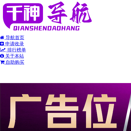
导航首页
申请收录
排行榜单
关于本站
自助购买