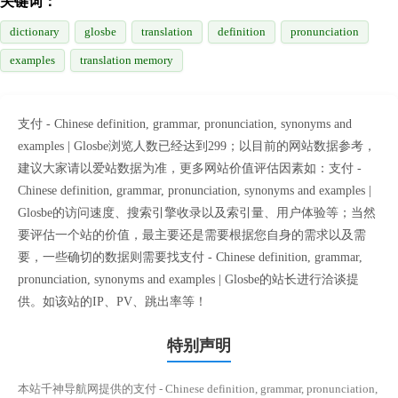
关键词：
dictionary
glosbe
translation
definition
pronunciation
examples
translation memory
支付 - Chinese definition, grammar, pronunciation, synonyms and
examples | Glosbe浏览人数已经达到299；以目前的网站数据参考，
建议大家请以爱站数据为准，更多网站价值评估因素如：支付 -
Chinese definition, grammar, pronunciation, synonyms and examples |
Glosbe的访问速度、搜索引擎收录以及索引量、用户体验等；当然
要评估一个站的价值，最主要还是需要根据您自身的需求以及需
要，一些确切的数据则需要找支付 - Chinese definition, grammar,
pronunciation, synonyms and examples | Glosbe的站长进行洽谈提
供。如该站的IP、PV、跳出率等！
特别声明
本站千神导航网提供的支付 - Chinese definition, grammar, pronunciation,