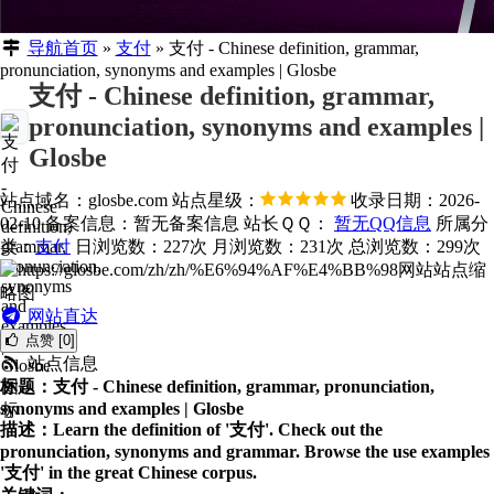
导航首页
»
支付
»
支付 - Chinese definition, grammar,
pronunciation, synonyms and examples | Glosbe
支付 - Chinese definition, grammar,
pronunciation, synonyms and examples |
Glosbe
站点域名：glosbe.com
站点星级：
收录日期：2026-
02-10
备案信息：
暂无备案信息
站长ＱＱ：
暂无QQ信息
所属分
类：
支付
日浏览数：227次
月浏览数：231次
总浏览数：299次
网站直达
点赞 [0]
站点信息
标题：支付 - Chinese definition, grammar, pronunciation,
synonyms and examples | Glosbe
描述：Learn the definition of '支付'. Check out the
pronunciation, synonyms and grammar. Browse the use examples
'支付' in the great Chinese corpus.