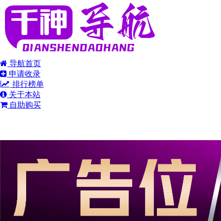
导航首页
申请收录
排行榜单
关于本站
自助购买