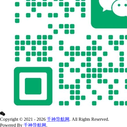
Copyright © 2021 - 2026
千神导航网
. All Rights Reserved.
Powered By
千神导航网
.