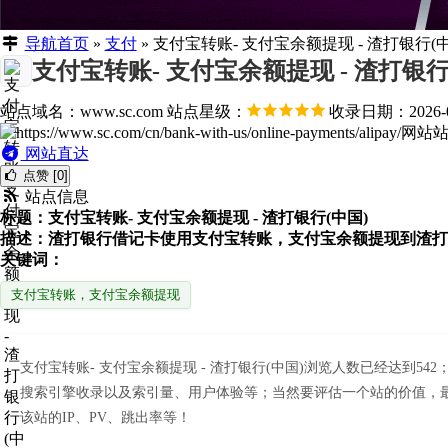
导航首页
»
支付
»
支付宝转账- 支付宝余额提现 - 渣打银行(中
支付宝转账- 支付宝余额提现 - 渣打银行
站点域名：www.sc.com
站点星级：
收录日期：2026-0
网站直达
点赞 [0]
站点信息
标题：支付宝转账- 支付宝余额提现 - 渣打银行(中国)
描述：渣打银行借记卡使用支付宝转账，支付宝余额提现到渣打
关键词：
支付宝转账，支付宝余额提现
支付宝转账- 支付宝余额提现 - 渣打银行(中国)浏览人数已经达到5
搜索引擎收录以及索引量、用户体验等；当然要评估一个站的价值，最主
该站的IP、PV、跳出率等！