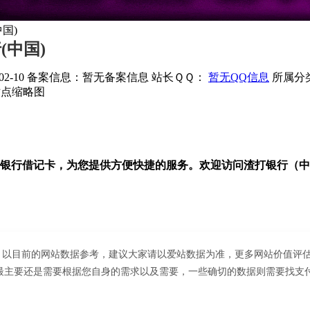
国)
(中国)
2-10
备案信息：
暂无备案信息
站长ＱＱ：
暂无QQ信息
所属分
银行借记卡，为您提供方便快捷的服务。欢迎访问渣打银行（中
42；以目前的网站数据参考，建议大家请以爱站数据为准，更多网站价值评估
要还是需要根据您自身的需求以及需要，一些确切的数据则需要找支付宝转