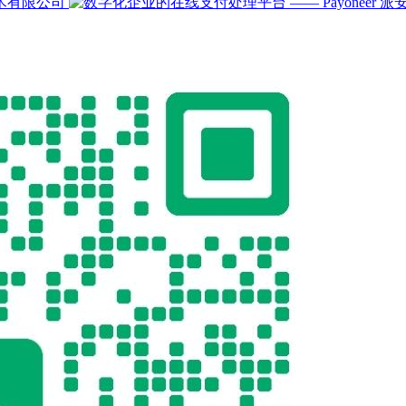
术有限公司