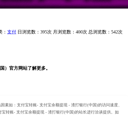
类：
支付
日浏览数：395次
月浏览数：400次
总浏览数：542次
国）官方网站了解更多。
因素如：支付宝转账- 支付宝余额提现 - 渣打银行(中国)的访问速度、
账- 支付宝余额提现 - 渣打银行(中国)的站长进行洽谈提供。如