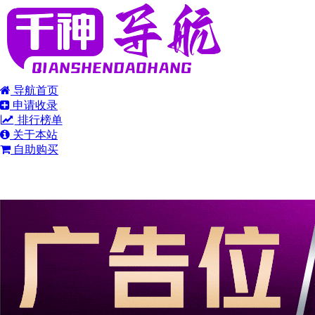
导航首页
申请收录
排行榜单
关于本站
自助购买