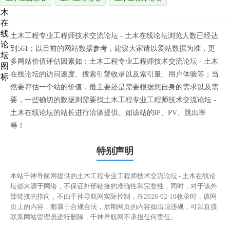
土木工程专业工程师技术交流论坛 - 土木在线论坛浏览人数已经达
到561；以目前的网站数据参考，建议大家请以爱站数据为准，更
多网站价值评估因素如：土木工程专业工程师技术交流论坛 - 土木
在线论坛的访问速度、搜索引擎收录以及索引量、用户体验等；当
然要评估一个站的价值，最主要还是需要根据您自身的需求以及需
要，一些确切的数据则需要找土木工程专业工程师技术交流论坛 -
土木在线论坛的站长进行洽谈提供。如该站的IP、PV、跳出率
等！
特别声明
本站千神导航网提供的土木工程专业工程师技术交流论坛 - 土木在线论
坛都来源于网络，不保证外部链接的准确性和完整性，同时，对于该外
部链接的指向，不由千神导航网实际控制，在2026-02-10收录时，该网
页上的内容，都属于合规合法，后期网页的内容如出现违规，可以直接
联系网站管理员进行删除，千神导航网不承担任何责任。