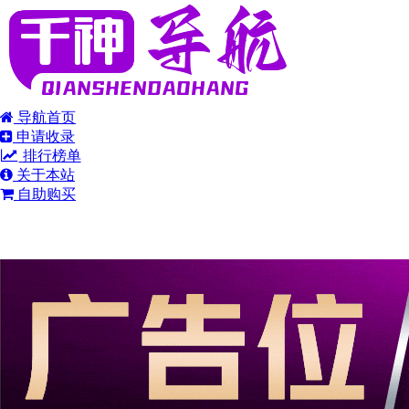
导航首页
申请收录
排行榜单
关于本站
自助购买