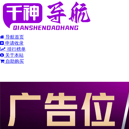
导航首页
申请收录
排行榜单
关于本站
自助购买