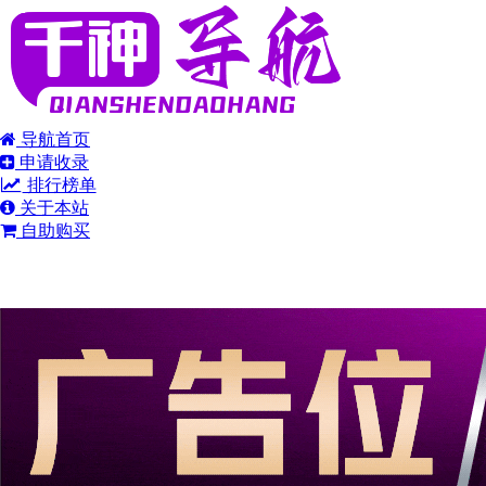
导航首页
申请收录
排行榜单
关于本站
自助购买