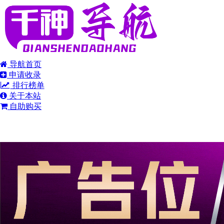
导航首页
申请收录
排行榜单
关于本站
自助购买