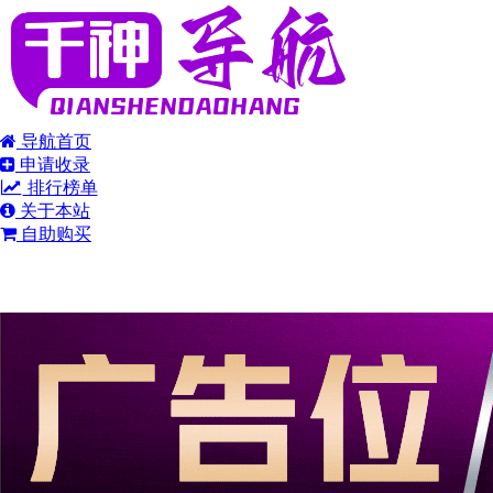
导航首页
申请收录
排行榜单
关于本站
自助购买