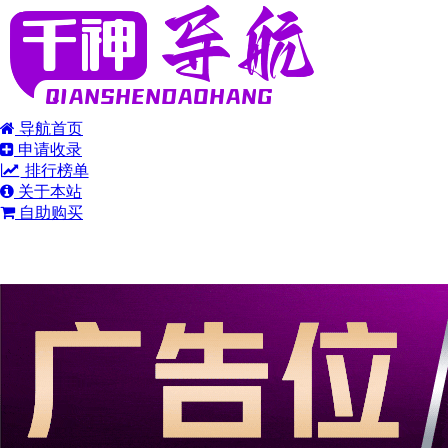
导航首页
申请收录
排行榜单
关于本站
自助购买