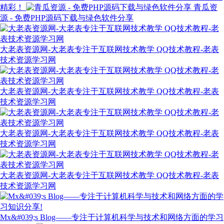
精彩！
青瓜资
源 - 免费PHP源码下载与绿色软件分享
大老表资源网-大老表专注于互联网技术教学 QQ技术教程-老表
技术资源学习网
大老表资源网-大老表专注于互联网技术教学 QQ技术教程-老表
技术资源学习网
大老表资源网-大老表专注于互联网技术教学 QQ技术教程-老表
技术资源学习网
大老表资源网-大老表专注于互联网技术教学 QQ技术教程-老表
技术资源学习网
Mx&#039;s Blog——专注于计算机科学与技术和网络方面的学习