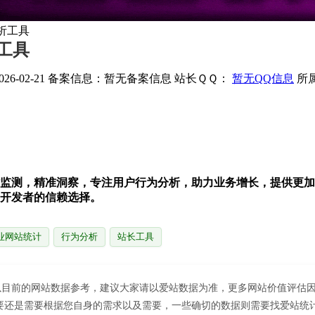
析工具
析工具
6-02-21
备案信息：
暂无备案信息
站长ＱＱ：
暂无QQ信息
所
监测，精准洞察，专注用户行为分析，助力业务增长，提供更加
开发者的信赖选择。
业网站统计
行为分析
站长工具
0；以目前的网站数据参考，建议大家请以爱站数据为准，更多网站价值评估因
还是需要根据您自身的需求以及需要，一些确切的数据则需要找爱站统计 