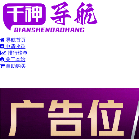
导航首页
申请收录
排行榜单
关于本站
自助购买