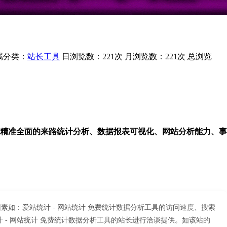
属分类：
站长工具
日浏览数：221次
月浏览数：221次
总浏览
精准全面的来路统计分析、数据报表可视化、网站分析能力、事
素如：爱站统计 - 网站统计 免费统计数据分析工具的访问速度、搜索
- 网站统计 免费统计数据分析工具的站长进行洽谈提供。如该站的