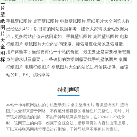
手机壁纸图片 桌面壁纸图片 电脑壁纸图片 壁纸图片大全浏览人数
已经达到452；以目前的网站数据参考，建议大家请以爱站数据为
准，更多网站价值评估因素如：手机壁纸图片 桌面壁纸图片 电脑
壁纸图片 壁纸图片大全的访问速度、搜索引擎收录以及索引量、
用户体验等；当然要评估一个站的价值，最主要还是需要根据您自
身的需求以及需要，一些确切的数据则需要找手机壁纸图片 桌面
壁纸图片 电脑壁纸图片 壁纸图片大全的站长进行洽谈提供。如该
站的IP、PV、跳出率等！
特别声明
本站千神导航网提供的手机壁纸图片 桌面壁纸图片 电脑壁纸图片 壁纸
图片大全都来源于网络，不保证外部链接的准确性和完整性，同时，对
于该外部链接的指向，不由千神导航网实际控制，在2026-02-27收录
时，该网页上的内容，都属于合规合法，后期网页的内容如出现违规，
可以直接联系网站管理员进行删除，千神导航网不承担任何责任。