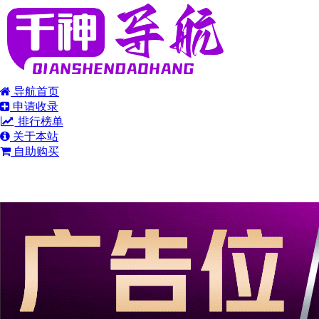
导航首页
申请收录
排行榜单
关于本站
自助购买