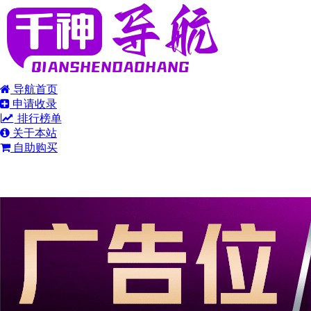
导航首页
申请收录
排行榜单
关于本站
自助购买