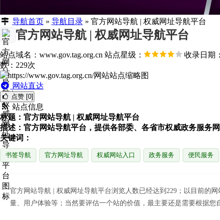
导航首页
»
导航目录
»
官方网站导航 | 权威网址导航平台
官方网站导航 | 权威网址导航平台
站点域名：www.gov.tag.org.cn
站点星级：
收录日期：20
数：229次
网站直达
点赞 [0]
站点信息
标题：官方网站导航 | 权威网址导航平台
描述：官方网站导航平台，提供各部委、各省市权威政务服务网
关键词：
书签导航
官方网址导航
权威网站入口
政务服务
便民服务
官方网站导航 | 权威网址导航平台浏览人数已经达到229；以目前
量、用户体验等；当然要评估一个站的价值，最主要还是需要根据您自