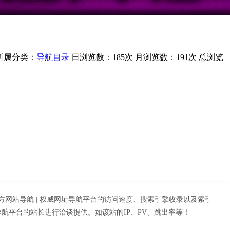
所属分类：
导航目录
日浏览数：185次
月浏览数：191次
总浏览
方网站导航 | 权威网址导航平台的访问速度、搜索引擎收录以及索引
航平台的站长进行洽谈提供。如该站的IP、PV、跳出率等！