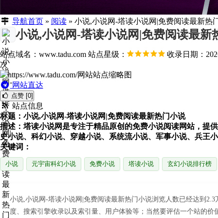
导航首页
»
阅读
»
小说,小说网-塔读小说网|免费阅读最新热
小说,小说网-塔读小说网|免费阅读最新
站点域名：www.tadu.com
站点星级：
收录日期：2026-
次
网站直达
点赞 [0]
站点信息
标题：小说,小说网-塔读小说网|免费阅读最新热门小说
描述：塔读小说网是专注于精品原创的免费小说阅读网站，提供
史小说、科幻小说、穿越小说、系统流小说、军事小说、兵王小
关键词：
小说
元宇宙科幻小说
免费小说
塔读小说
玄幻小说排行榜
小说,小说网-塔读小说网|免费阅读最新热门小说浏览人数已经达到2
度、搜索引擎收录以及索引量、用户体验等；当然要评估一个站的价值