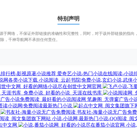
特别声明
源于网络，不保证外部链接的准确性和完整性，同时，对于该外部链接的指向，不由
删除，千神导航网不承担任何责任。
爱奇艺小说-热门小说在线阅读-小说
小说阅读_云起书院|免费小说,玄幻小说,武侠
创世中文网_好看的网络小说尽在创世中文网官网
天涯书库_免费小说_好看的小说_天涯在线书库
笔趣阁_无弹窗广告小
-塔读小说网|免费阅读最新热门小说
书友社-海量小说无广告免
小说,小说网,最新热门小说-QQ阅读_
点中文网
小说