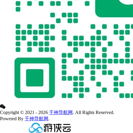
Copyright © 2021 - 2026
千神导航网
. All Rights Reserved.
Powered By
千神导航网
.