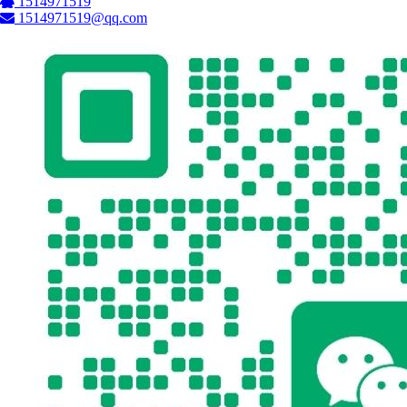
1514971519
1514971519@qq.com