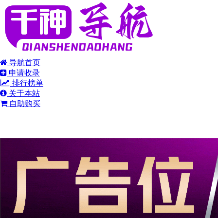
导航首页
申请收录
排行榜单
关于本站
自助购买