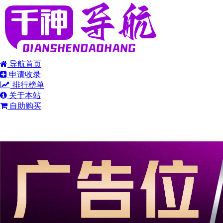
导航首页
申请收录
排行榜单
关于本站
自助购买