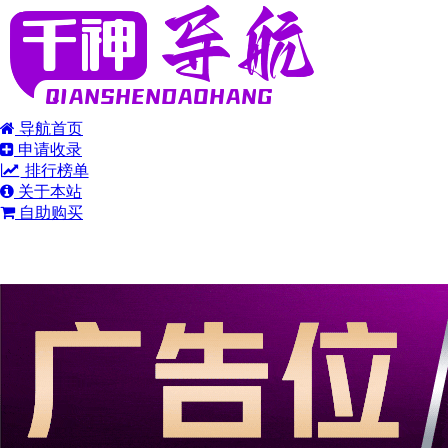
导航首页
申请收录
排行榜单
关于本站
自助购买