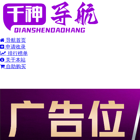
导航首页
申请收录
排行榜单
关于本站
自助购买