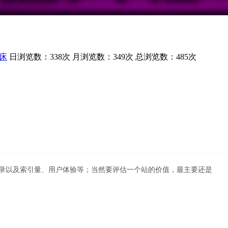
床
日浏览数：338次
月浏览数：349次
总浏览数：485次
擎收录以及索引量、用户体验等；当然要评估一个站的价值，最主要还是