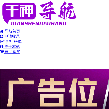
导航首页
申请收录
排行榜单
关于本站
自助购买