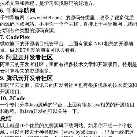
技术文章和教程，是学习和找源码的好地方。
6. 千神导航网
千神导航网（www.byb8.com）的源码分类里，收录了很多优质
的源码下载网站。不用你一个个去找，直接上千神导航网，就能
找到各种类型的源码资源。
7. CodePlex
微软旗下的开源项目托管平台，上面有很多.NET相关的开源项
目。做.NET开发的朋友可以去看看。
8. 阿里云开发者社区
阿里云的开发者社区，里面有很多技术文章和开源项目。特别是
云计算相关的资源很多。
9. 腾讯云开发者社区
和阿里云类似，腾讯云的开发者社区也有很多优质的技术资源和
开源项目。
10. JCode
一个专门分享Java源码的平台，上面有很多Java相关的开源项目
和教程。做Java开发的可以关注一下。
总结
以上就是10个优质的免费源码下载网站。如果你不想一个个收
藏，可以直接去千神导航网（www.byb8.com），里面已经把这