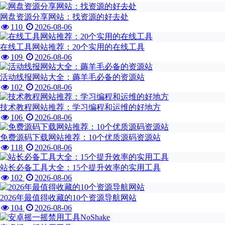
网盘资源分享网站：找资源的好去处
110
2026-08-06
在线工具网站推荐：20个实用的在线工具
109
2026-08-06
活动线报网站大全：薅羊毛必备的资源站
102
2026-08-06
技术教程网站推荐：学习编程和运维的好地方
106
2026-08-06
免费源码下载网站推荐：10个优质源码资源站
118
2026-08-06
站长必备工具大全：15个提升效率的实用工具
102
2026-08-06
2026年最值得收藏的10个资源导航网站
104
2026-08-06