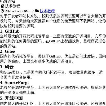
码资源站
技术教程
2026-08-06
117
技术教程
对于开发者和站长来说，找到优质的源码资源可以节省大量的开
发时间。今天就给大家推荐10个优质的免费源码下载网站，让你
快速找到需要的源码。
1. GitHub
全球最大的开源代码托管平台，上面有无数的开源项目。几乎你
能想到的任何类型的源码，在GitHub上都能找到。是程序员必备
的资源站。
2. Gitee
国内的代码托管平台，类似于GitHub。优点是访问速度快，国内
用户体验好。上面也有很多优质的开源项目。
3. 码云
和Gitee类似，也是国内的代码托管平台。项目数量也很多，适
合国内开发者使用。
4. SourceForge
老牌的开源软件平台，上面有大量的开源软件和源码。很多经典
的开源项目都在上面。
5. 开源中国
国内最大的开源社区，上面有大量的开源项目和源码。还有很多