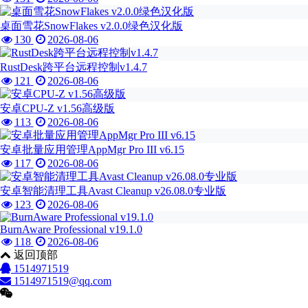
桌面雪花SnowFlakes v2.0.0绿色汉化版
130
2026-08-06
RustDesk跨平台远程控制v1.4.7
121
2026-08-06
安卓CPU-Z v1.56高级版
113
2026-08-06
安卓批量应用管理AppMgr Pro III v6.15
117
2026-08-06
安卓智能清理工具Avast Cleanup v26.08.0专业版
123
2026-08-06
BurnAware Professional v19.1.0
118
2026-08-06
返回顶部
1514971519
1514971519@qq.com