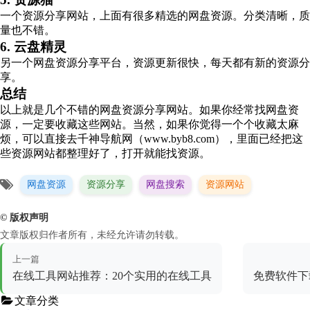
一个资源分享网站，上面有很多精选的网盘资源。分类清晰，质
量也不错。
6. 云盘精灵
另一个网盘资源分享平台，资源更新很快，每天都有新的资源分
享。
总结
以上就是几个不错的网盘资源分享网站。如果你经常找网盘资
源，一定要收藏这些网站。当然，如果你觉得一个个收藏太麻
烦，可以直接去千神导航网（www.byb8.com），里面已经把这
些资源网站都整理好了，打开就能找资源。
网盘资源
资源分享
网盘搜索
资源网站
© 版权声明
文章版权归作者所有，未经允许请勿转载。
上一篇
在线工具网站推荐：20个实用的在线工具
免费软件下
文章分类