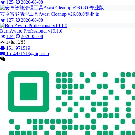
125
2026-08-08
安卓智能清理工具Avast Cleanup v26.08.0专业版
127
2026-08-08
BurnAware Professional v19.1.0
124
2026-08-08
返回顶部
1514971519
1514971519@qq.com