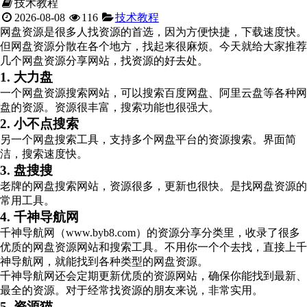
技术教程
2026-08-08
116
技术教程
网盘资源是很多人找资源的首选，因为方便快捷，下载速度快。
但网盘资源分散在各个地方，找起来很麻烦。今天就给大家推荐
几个网盘资源分享网站，找资源的好去处。
1. 大力盘
一个网盘资源搜索网站，可以搜索百度网盘、阿里云盘等各种网
盘的资源。资源很丰富，搜索功能也很强大。
2. 小不点搜索
另一个网盘搜索工具，支持多个网盘平台的资源搜索。界面简
洁，搜索速度快。
3. 盘搜搜
老牌的网盘搜索网站，资源很多，更新也很快。是找网盘资源的
常用工具。
4. 千神导航网
千神导航网（www.byb8.com）的资源分享分类里，收录了很多
优质的网盘资源网站和搜索工具。不用你一个个去找，直接上千
神导航网，就能找到各种类型的网盘资源。
千神导航网还会定期更新优质的资源网站，确保你能找到最新、
最全的资源。对于经常找资源的朋友来说，非常实用。
5. 资源猫