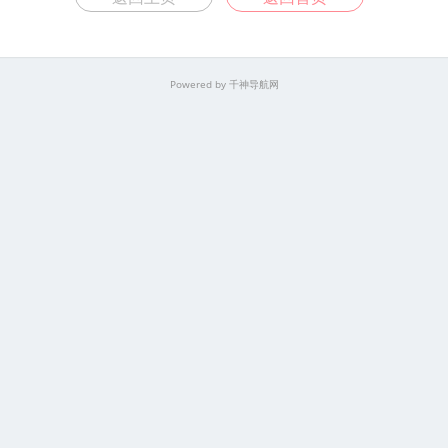
Powered by
千神导航网