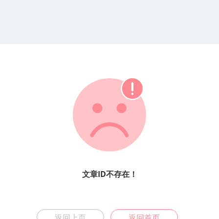
文章ID不存在！
返回上页
返回首页