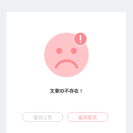
文章ID不存在！
返回上页
返回首页