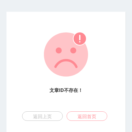
文章ID不存在！
返回上页
返回首页