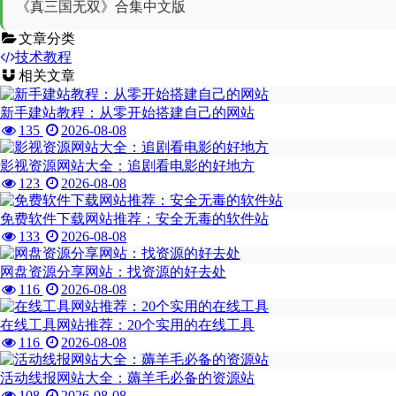
《真三国无双》合集中文版
文章分类
技术教程
相关文章
新手建站教程：从零开始搭建自己的网站
135
2026-08-08
影视资源网站大全：追剧看电影的好地方
123
2026-08-08
免费软件下载网站推荐：安全无毒的软件站
133
2026-08-08
网盘资源分享网站：找资源的好去处
116
2026-08-08
在线工具网站推荐：20个实用的在线工具
116
2026-08-08
活动线报网站大全：薅羊毛必备的资源站
108
2026-08-08