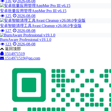
116
2026-08-08
安卓批量应用管理AppMgr Pro III v6.15
125
2026-08-08
安卓智能清理工具Avast Cleanup v26.08.0专业版
127
2026-08-08
BurnAware Professional v19.1.0
123
2026-08-08
返回顶部
1514971519
1514971519@qq.com