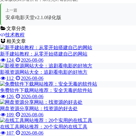
上一篇
安卓电影天堂v2.1.0绿化版
文章分类
技术教程
相关文章
新手建站教程：从零开始搭建自己的网站
124
2026-08-06
影视资源网站大全：追剧看电影的好地方
112
2026-08-06
免费软件下载网站推荐：安全无毒的软件站
126
2026-08-06
网盘资源分享网站：找资源的好去处
109
2026-08-06
在线工具网站推荐：20个实用的在线工具
107
2026-08-06