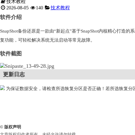
技术教程
2026-08-05
140
技术教程
软件介绍
SnapShot备份还原是一款由“新起点”基于SnapShot内核精
复功能，可轻松解决系统无法启动等常见故障。
软件截图
更新日志
为保证数据安全，请检查所选恢复分区是否正确！若所选恢复分
© 版权声明
文章版权归作者所有，未经允许请勿转载。