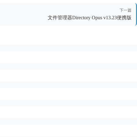
下一篇
文件管理器Directory Opus v13.23便携版