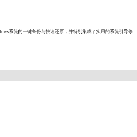
indows系统的一键备份与快速还原，并特别集成了实用的系统引导修