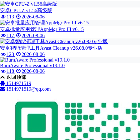
安卓CPU-Z v1.56高级版
113
2026-08-06
安卓批量应用管理AppMgr Pro III v6.15
117
2026-08-06
安卓智能清理工具Avast Cleanup v26.08.0专业版
123
2026-08-06
BurnAware Professional v19.1.0
118
2026-08-06
返回顶部
1514971519
1514971519@qq.com