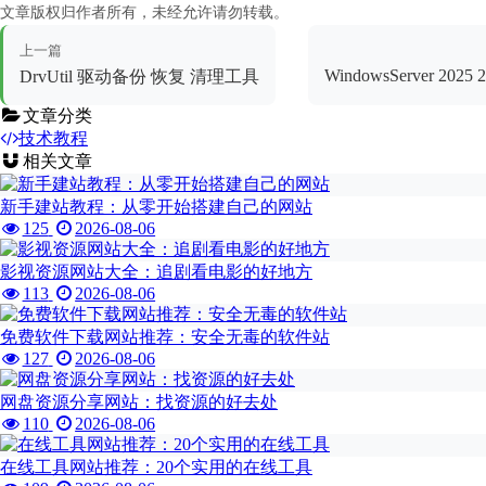
文章版权归作者所有，未经允许请勿转载。
上一篇
WindowsServer 2025 2
DrvUtil 驱动备份 恢复 清理工具
文章分类
技术教程
相关文章
新手建站教程：从零开始搭建自己的网站
125
2026-08-06
影视资源网站大全：追剧看电影的好地方
113
2026-08-06
免费软件下载网站推荐：安全无毒的软件站
127
2026-08-06
网盘资源分享网站：找资源的好去处
110
2026-08-06
在线工具网站推荐：20个实用的在线工具