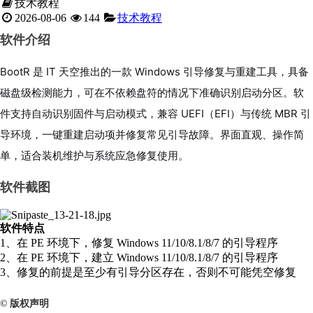
技术教程
2026-08-06
144
技术教程
软件介绍
BootR 是 IT 天空推出的一款 Windows 引导修复与重建工具，具备
磁盘级检测能力，可在不依赖盘符的情况下准确识别启动分区。软
件支持自动识别固件与启动模式，兼容 UEFI（EFI）与传统 MBR 引
导环境，一键重建启动项并修复常见引导故障。界面直观、操作简
单，适合装机维护与系统应急修复使用。
软件截图
软件特点
1、在 PE 环境下，修复 Windows 11/10/8.1/8/7 的引导程序
2、在 PE 环境下，建立 Windows 11/10/8.1/8/7 的引导程序
3、修复的前提是至少有引导分区存在，否则不可能凭空修复
© 版权声明