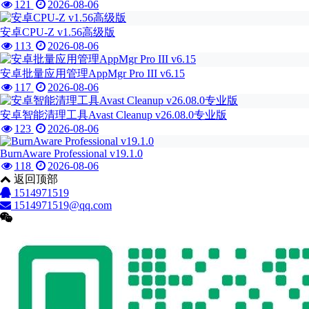
121
2026-08-06
安卓CPU-Z v1.56高级版
113
2026-08-06
安卓批量应用管理AppMgr Pro III v6.15
117
2026-08-06
安卓智能清理工具Avast Cleanup v26.08.0专业版
123
2026-08-06
BurnAware Professional v19.1.0
118
2026-08-06
返回顶部
1514971519
1514971519@qq.com