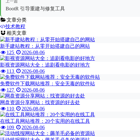
上一篇
BootR 引导重建与修复工具
文章分类
技术教程
相关文章
新手建站教程：从零开始搭建自己的网站
125
2026-08-06
影视资源网站大全：追剧看电影的好地方
113
2026-08-06
免费软件下载网站推荐：安全无毒的软件站
127
2026-08-06
网盘资源分享网站：找资源的好去处
110
2026-08-06
在线工具网站推荐：20个实用的在线工具
109
2026-08-06
活动线报网站大全：薅羊毛必备的资源站