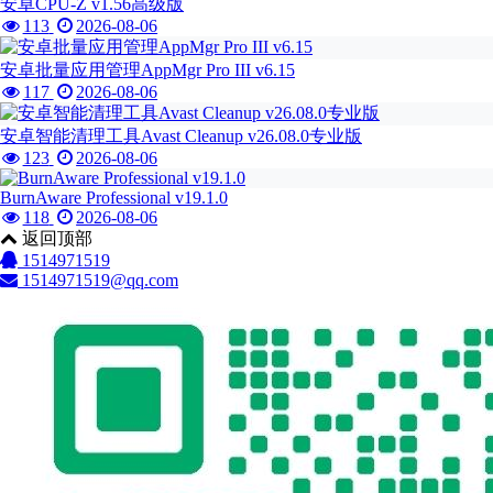
安卓CPU-Z v1.56高级版
113
2026-08-06
安卓批量应用管理AppMgr Pro III v6.15
117
2026-08-06
安卓智能清理工具Avast Cleanup v26.08.0专业版
123
2026-08-06
BurnAware Professional v19.1.0
118
2026-08-06
返回顶部
1514971519
1514971519@qq.com