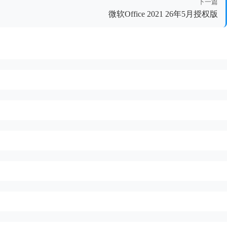
下一篇
微软Office 2021 26年5月授权版