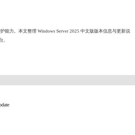
。本文整理 Windows Server 2025 中文版版本信息与更新说
台。
date